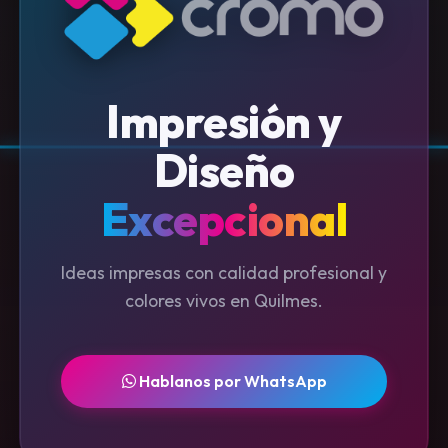
Impresión y
Diseño
Excepcional
Ideas impresas con calidad profesional y
colores vivos en Quilmes.
Hablanos por WhatsApp